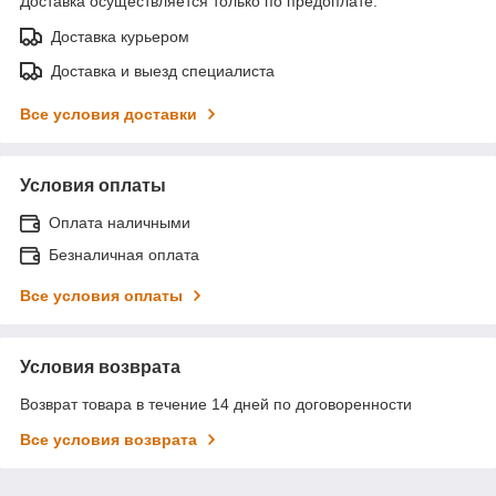
Доставка осуществляется только по предоплате.
Доставка курьером
Доставка и выезд специалиста
Все условия доставки
Условия оплаты
Оплата наличными
Безналичная оплата
Все условия оплаты
Условия возврата
Возврат товара в течение 14 дней по договоренности
Все условия возврата