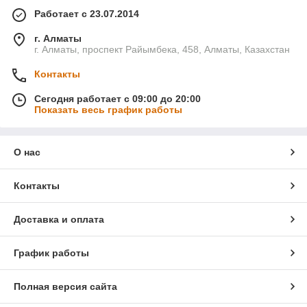
Работает с 23.07.2014
г. Алматы
г. Алматы, проспект Райымбека, 458, Алматы, Казахстан
Контакты
Сегодня работает с 09:00 до 20:00
Показать весь график работы
О нас
Контакты
Доставка и оплата
График работы
Полная версия сайта