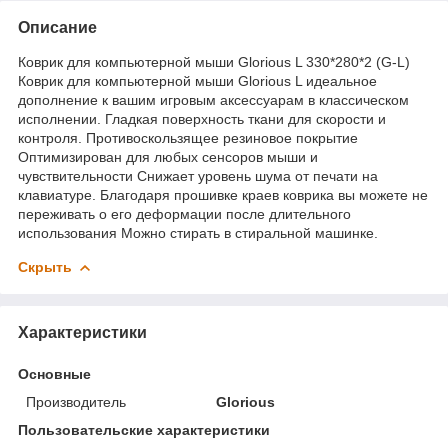
Описание
Коврик для компьютерной мыши Glorious L 330*280*2 (G-L)
Коврик для компьютерной мыши Glorious L идеальное
дополнение к вашим игровым аксессуарам в классическом
исполнении. Гладкая поверхность ткани для скорости и
контроля. Противоскользящее резиновое покрытие
Оптимизирован для любых сенсоров мыши и
чувствительности Снижает уровень шума от печати на
клавиатуре. Благодаря прошивке краев коврика вы можете не
переживать о его деформации после длительного
использования Можно стирать в стиральной машинке.
Скрыть
Характеристики
Основные
Производитель
Glorious
Пользовательские характеристики