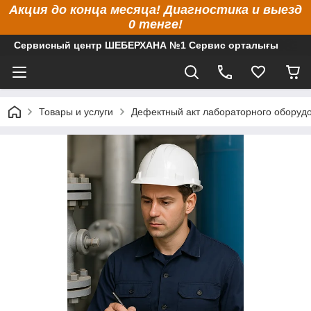
Акция до конца месяца! Диагностика и выезд
0 тенге!
Сервисный центр ШЕБЕРХАНА №1 Сервис орталығы
Товары и услуги
Дефектный акт лабораторного оборуд