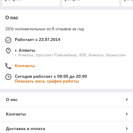
О нас
25% положительных из 8 отзывов за год
Работает с 23.07.2014
г. Алматы
г. Алматы, проспект Райымбека, 458, Алматы, Казахстан
Контакты
Сегодня работает с 09:00 до 20:00
Показать весь график работы
О нас
Контакты
Доставка и оплата