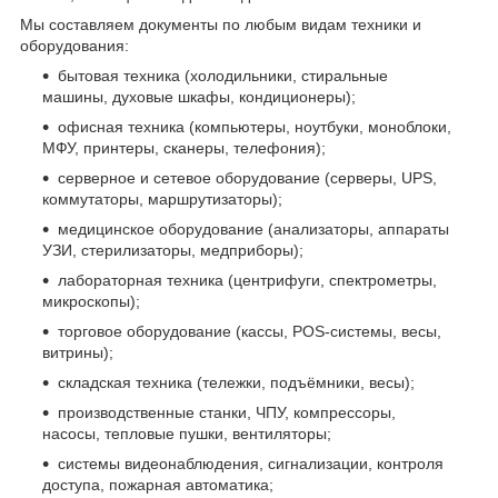
Мы составляем документы по любым видам техники и
оборудования:
бытовая техника (холодильники, стиральные
машины, духовые шкафы, кондиционеры);
офисная техника (компьютеры, ноутбуки, моноблоки,
МФУ, принтеры, сканеры, телефония);
серверное и сетевое оборудование (серверы, UPS,
коммутаторы, маршрутизаторы);
медицинское оборудование (анализаторы, аппараты
УЗИ, стерилизаторы, медприборы);
лабораторная техника (центрифуги, спектрометры,
микроскопы);
торговое оборудование (кассы, POS-системы, весы,
витрины);
складская техника (тележки, подъёмники, весы);
производственные станки, ЧПУ, компрессоры,
насосы, тепловые пушки, вентиляторы;
системы видеонаблюдения, сигнализации, контроля
доступа, пожарная автоматика;