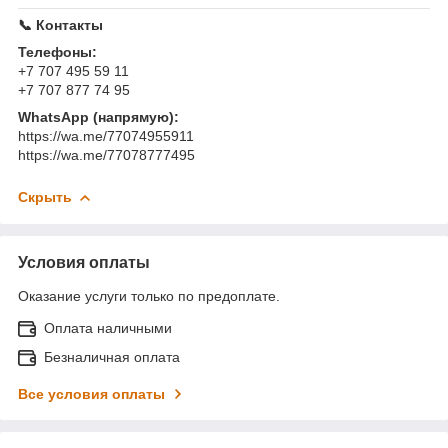
📞 Контакты
Телефоны:
+7 707 495 59 11
+7 707 877 74 95
WhatsApp (напрямую):
https://wa.me/77074955911
https://wa.me/77078777495
Скрыть
Условия оплаты
Оказание услуги только по предоплате.
Оплата наличными
Безналичная оплата
Все условия оплаты