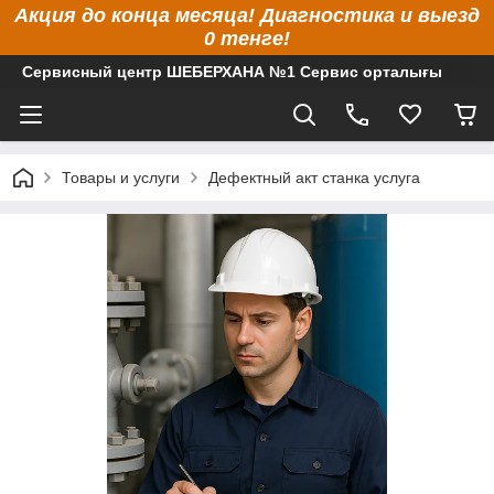
Акция до конца месяца! Диагностика и выезд
0 тенге!
Сервисный центр ШЕБЕРХАНА №1 Сервис орталығы
Товары и услуги
Дефектный акт станка услуга