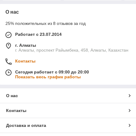
О нас
25% положительных из 8 отзывов за год
Работает с 23.07.2014
г. Алматы
г. Алматы, проспект Райымбека, 458, Алматы, Казахстан
Контакты
Сегодня работает с 09:00 до 20:00
Показать весь график работы
О нас
Контакты
Доставка и оплата