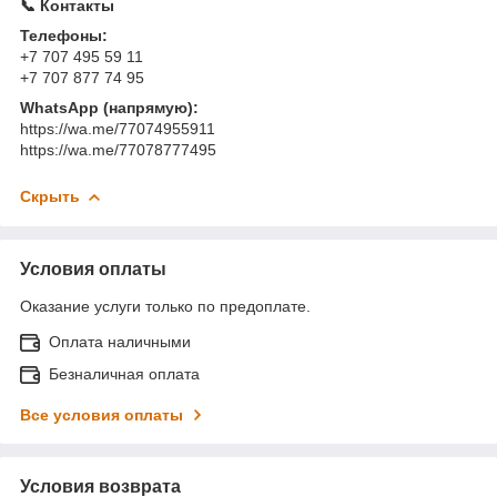
📞 Контакты
Телефоны:
+7 707 495 59 11
+7 707 877 74 95
WhatsApp (напрямую):
https://wa.me/77074955911
https://wa.me/77078777495
Скрыть
Условия оплаты
Оказание услуги только по предоплате.
Оплата наличными
Безналичная оплата
Все условия оплаты
Условия возврата