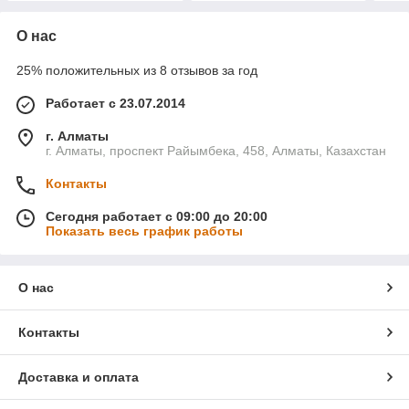
О нас
25% положительных из 8 отзывов за год
Работает с 23.07.2014
г. Алматы
г. Алматы, проспект Райымбека, 458, Алматы, Казахстан
Контакты
Сегодня работает с 09:00 до 20:00
Показать весь график работы
О нас
Контакты
Доставка и оплата