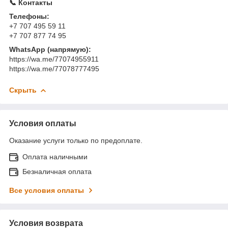
📞 Контакты
Телефоны:
+7 707 495 59 11
+7 707 877 74 95
WhatsApp (напрямую):
https://wa.me/77074955911
https://wa.me/77078777495
Скрыть
Условия оплаты
Оказание услуги только по предоплате.
Оплата наличными
Безналичная оплата
Все условия оплаты
Условия возврата