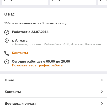
О нас
25% положительных из 8 отзывов за год
Работает с 23.07.2014
г. Алматы
г. Алматы, проспект Райымбека, 458, Алматы, Казахстан
Контакты
Сегодня работает с 09:00 до 20:00
Показать весь график работы
О нас
Контакты
Доставка и оплата