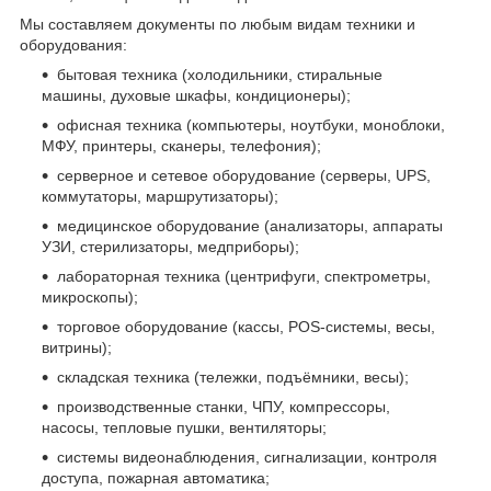
Мы составляем документы по любым видам техники и
оборудования:
бытовая техника (холодильники, стиральные
машины, духовые шкафы, кондиционеры);
офисная техника (компьютеры, ноутбуки, моноблоки,
МФУ, принтеры, сканеры, телефония);
серверное и сетевое оборудование (серверы, UPS,
коммутаторы, маршрутизаторы);
медицинское оборудование (анализаторы, аппараты
УЗИ, стерилизаторы, медприборы);
лабораторная техника (центрифуги, спектрометры,
микроскопы);
торговое оборудование (кассы, POS-системы, весы,
витрины);
складская техника (тележки, подъёмники, весы);
производственные станки, ЧПУ, компрессоры,
насосы, тепловые пушки, вентиляторы;
системы видеонаблюдения, сигнализации, контроля
доступа, пожарная автоматика;