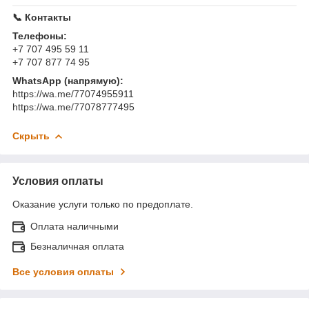
📞 Контакты
Телефоны:
+7 707 495 59 11
+7 707 877 74 95
WhatsApp (напрямую):
https://wa.me/77074955911
https://wa.me/77078777495
Скрыть
Условия оплаты
Оказание услуги только по предоплате.
Оплата наличными
Безналичная оплата
Все условия оплаты