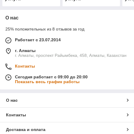
О нас
25% положительных из 8 отзывов за год
Работает с 23.07.2014
г. Алматы
г. Алматы, проспект Райымбека, 458, Алматы, Казахстан
Контакты
Сегодня работает с 09:00 до 20:00
Показать весь график работы
О нас
Контакты
Доставка и оплата