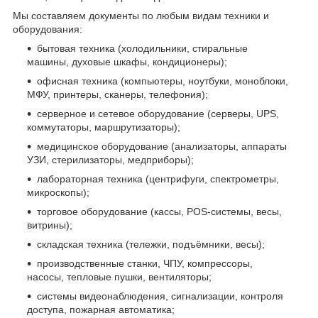
Мы составляем документы по любым видам техники и
оборудования:
бытовая техника (холодильники, стиральные
машины, духовые шкафы, кондиционеры);
офисная техника (компьютеры, ноутбуки, моноблоки,
МФУ, принтеры, сканеры, телефония);
серверное и сетевое оборудование (серверы, UPS,
коммутаторы, маршрутизаторы);
медицинское оборудование (анализаторы, аппараты
УЗИ, стерилизаторы, медприборы);
лабораторная техника (центрифуги, спектрометры,
микроскопы);
торговое оборудование (кассы, POS-системы, весы,
витрины);
складская техника (тележки, подъёмники, весы);
производственные станки, ЧПУ, компрессоры,
насосы, тепловые пушки, вентиляторы;
системы видеонаблюдения, сигнализации, контроля
доступа, пожарная автоматика;