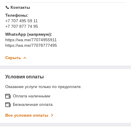
📞 Контакты
Телефоны:
+7 707 495 59 11
+7 707 877 74 95
WhatsApp (напрямую):
https://wa.me/77074955911
https://wa.me/77078777495
Скрыть
Условия оплаты
Оказание услуги только по предоплате.
Оплата наличными
Безналичная оплата
Все условия оплаты