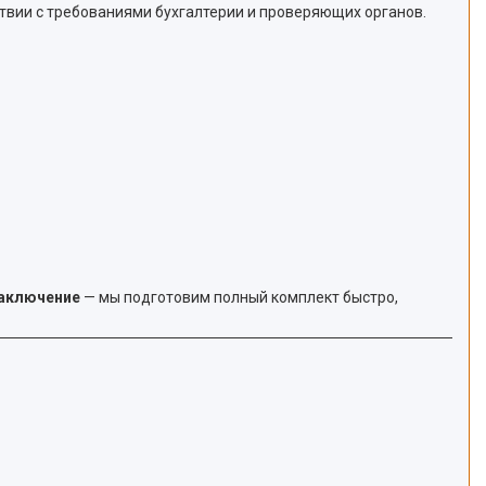
тствии с требованиями бухгалтерии и проверяющих органов.
заключение
— мы подготовим полный комплект быстро,