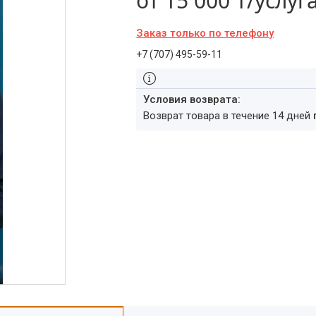
от
15 000 ₸/услуг
Заказ только по телефону
+7 (707) 495-59-11
возврат товара в течение 14 дней