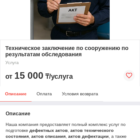
Техническое заключение по сооружению по
результатам обследования
Услуга
15 000
от
₸/услуга
Описание
Оплата
Условия возврата
Описание
Наша компания предоставляет полный комплекс услуг по
подготовке
дефектных актов
,
актов технического
состояния
,
актов списания
,
актов дефектации
, а также