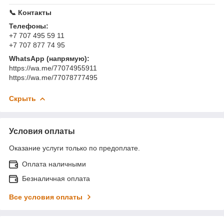
📞 Контакты
Телефоны:
+7 707 495 59 11
+7 707 877 74 95
WhatsApp (напрямую):
https://wa.me/77074955911
https://wa.me/77078777495
Скрыть
Условия оплаты
Оказание услуги только по предоплате.
Оплата наличными
Безналичная оплата
Все условия оплаты