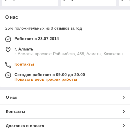
О нас
25% положительных из 8 отзывов за год
Работает с 23.07.2014
г. Алматы
г. Алматы, проспект Райымбека, 458, Алматы, Казахстан
Контакты
Сегодня работает с 09:00 до 20:00
Показать весь график работы
О нас
Контакты
Доставка и оплата