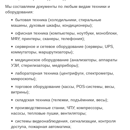
Мы составляем документы по любым видам техники и
оборудования:
бытовая техника (холодильники, стиральные
машины, духовые шкафы, кондиционеры);
офисная техника (компьютеры, ноутбуки, моноблоки,
МФУ, принтеры, сканеры, телефония);
серверное и сетевое оборудование (серверы, UPS,
коммутаторы, маршрутизаторы);
медицинское оборудование (анализаторы, аппараты
УЗИ, стерилизаторы, медприборы);
лабораторная техника (центрифуги, спектрометры,
микроскопы);
торговое оборудование (кассы, POS-системы, весы,
витрины);
складская техника (тележки, подъёмники, весы);
производственные станки, ЧПУ, компрессоры,
насосы, тепловые пушки, вентиляторы;
системы видеонаблюдения, сигнализации, контроля
доступа, пожарная автоматика;