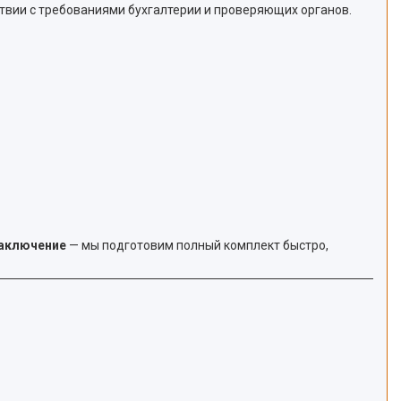
тствии с требованиями бухгалтерии и проверяющих органов.
заключение
— мы подготовим полный комплект быстро,