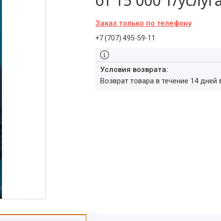
от
15 000 ₸/услуг
Заказ только по телефону
+7 (707) 495-59-11
возврат товара в течение 14 дней