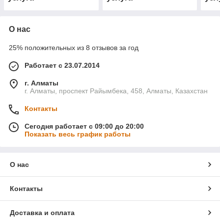
О нас
25% положительных из 8 отзывов за год
Работает с 23.07.2014
г. Алматы
г. Алматы, проспект Райымбека, 458, Алматы, Казахстан
Контакты
Сегодня работает с 09:00 до 20:00
Показать весь график работы
О нас
Контакты
Доставка и оплата