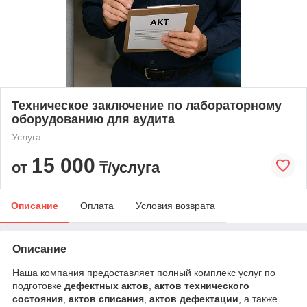
Техническое заключение по лабораторному
оборудованию для аудита
Услуга
15 000
от
₸/услуга
Описание
Оплата
Условия возврата
Описание
Наша компания предоставляет полный комплекс услуг по
подготовке
дефектных актов
,
актов технического
состояния
,
актов списания
,
актов дефектации
, а также