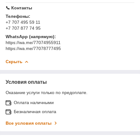
📞 Контакты
Телефоны:
+7 707 495 59 11
+7 707 877 74 95
WhatsApp (напрямую):
https://wa.me/77074955911
https://wa.me/77078777495
Скрыть
Условия оплаты
Оказание услуги только по предоплате.
Оплата наличными
Безналичная оплата
Все условия оплаты