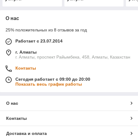
О нас
25% положительных из 8 отзывов за год
Работает с 23.07.2014
г. Алматы
г. Алматы, проспект Райымбека, 458, Алматы, Казахстан
Контакты
Сегодня работает с 09:00 до 20:00
Показать весь график работы
О нас
Контакты
Доставка и оплата