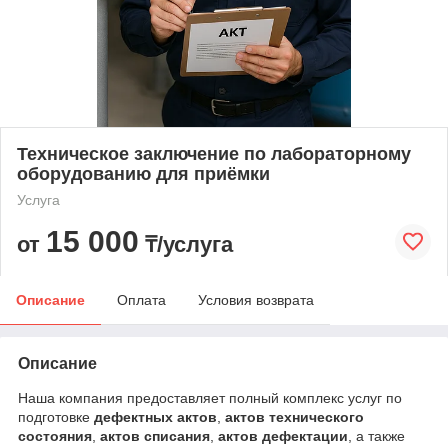
Техническое заключение по лабораторному
оборудованию для приёмки
Услуга
15 000
от
₸/услуга
Описание
Оплата
Условия возврата
Описание
Наша компания предоставляет полный комплекс услуг по
подготовке
дефектных актов
,
актов технического
состояния
,
актов списания
,
актов дефектации
, а также