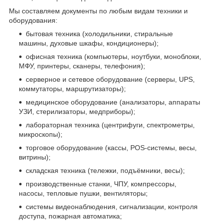
Мы составляем документы по любым видам техники и
оборудования:
бытовая техника (холодильники, стиральные
машины, духовые шкафы, кондиционеры);
офисная техника (компьютеры, ноутбуки, моноблоки,
МФУ, принтеры, сканеры, телефония);
серверное и сетевое оборудование (серверы, UPS,
коммутаторы, маршрутизаторы);
медицинское оборудование (анализаторы, аппараты
УЗИ, стерилизаторы, медприборы);
лабораторная техника (центрифуги, спектрометры,
микроскопы);
торговое оборудование (кассы, POS-системы, весы,
витрины);
складская техника (тележки, подъёмники, весы);
производственные станки, ЧПУ, компрессоры,
насосы, тепловые пушки, вентиляторы;
системы видеонаблюдения, сигнализации, контроля
доступа, пожарная автоматика;