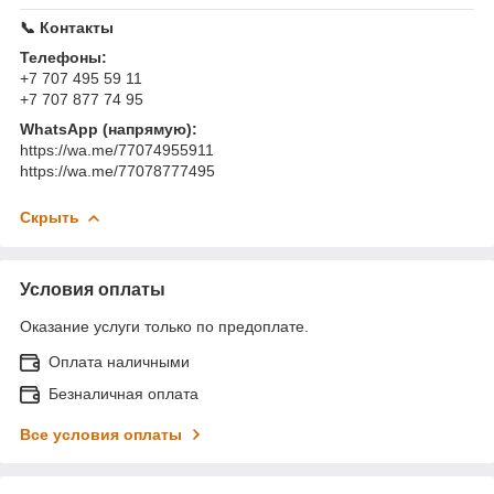
📞 Контакты
Телефоны:
+7 707 495 59 11
+7 707 877 74 95
WhatsApp (напрямую):
https://wa.me/77074955911
https://wa.me/77078777495
Скрыть
Условия оплаты
Оказание услуги только по предоплате.
Оплата наличными
Безналичная оплата
Все условия оплаты