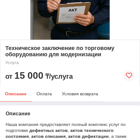
Техническое заключение по торговому
оборудованию для модернизации
Услуга
15 000
от
₸/услуга
Описание
Оплата
Условия возврата
Описание
Наша компания предоставляет полный комплекс услуг по
подготовке
дефектных актов
,
актов технического
состояния
,
актов списания
,
актов дефектации
, а также