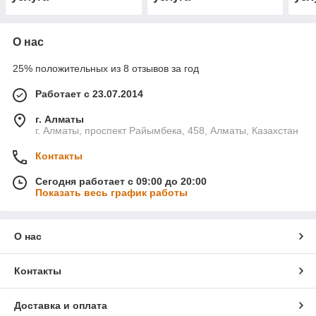
О нас
25% положительных из 8 отзывов за год
Работает с 23.07.2014
г. Алматы
г. Алматы, проспект Райымбека, 458, Алматы, Казахстан
Контакты
Сегодня работает с 09:00 до 20:00
Показать весь график работы
О нас
Контакты
Доставка и оплата