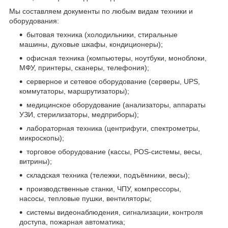
Мы составляем документы по любым видам техники и
оборудования:
бытовая техника (холодильники, стиральные
машины, духовые шкафы, кондиционеры);
офисная техника (компьютеры, ноутбуки, моноблоки,
МФУ, принтеры, сканеры, телефония);
серверное и сетевое оборудование (серверы, UPS,
коммутаторы, маршрутизаторы);
медицинское оборудование (анализаторы, аппараты
УЗИ, стерилизаторы, медприборы);
лабораторная техника (центрифуги, спектрометры,
микроскопы);
торговое оборудование (кассы, POS-системы, весы,
витрины);
складская техника (тележки, подъёмники, весы);
производственные станки, ЧПУ, компрессоры,
насосы, тепловые пушки, вентиляторы;
системы видеонаблюдения, сигнализации, контроля
доступа, пожарная автоматика;