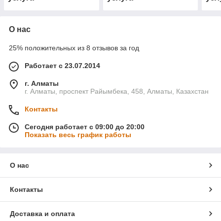
О нас
25% положительных из 8 отзывов за год
Работает с 23.07.2014
г. Алматы
г. Алматы, проспект Райымбека, 458, Алматы, Казахстан
Контакты
Сегодня работает с 09:00 до 20:00
Показать весь график работы
О нас
Контакты
Доставка и оплата