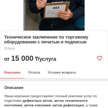
Техническое заключение по торговому
оборудованию с печатью и подписью
Услуга
15 000
от
₸/услуга
Описание
Оплата
Условия возврата
Описание
Наша компания предоставляет полный комплекс услуг по
подготовке
дефектных актов
,
актов технического
состояния
,
актов списания
,
актов дефектации
, а также