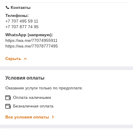
📞 Контакты
Телефоны:
+7 707 495 59 11
+7 707 877 74 95
WhatsApp (напрямую):
https://wa.me/77074955911
https://wa.me/77078777495
Скрыть
Условия оплаты
Оказание услуги только по предоплате.
Оплата наличными
Безналичная оплата
Все условия оплаты