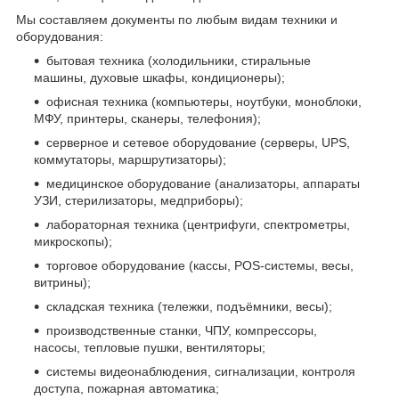
Мы составляем документы по любым видам техники и
оборудования:
бытовая техника (холодильники, стиральные
машины, духовые шкафы, кондиционеры);
офисная техника (компьютеры, ноутбуки, моноблоки,
МФУ, принтеры, сканеры, телефония);
серверное и сетевое оборудование (серверы, UPS,
коммутаторы, маршрутизаторы);
медицинское оборудование (анализаторы, аппараты
УЗИ, стерилизаторы, медприборы);
лабораторная техника (центрифуги, спектрометры,
микроскопы);
торговое оборудование (кассы, POS-системы, весы,
витрины);
складская техника (тележки, подъёмники, весы);
производственные станки, ЧПУ, компрессоры,
насосы, тепловые пушки, вентиляторы;
системы видеонаблюдения, сигнализации, контроля
доступа, пожарная автоматика;