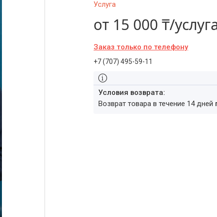
Услуга
от
15 000 ₸/услуг
Заказ только по телефону
+7 (707) 495-59-11
возврат товара в течение 14 дней