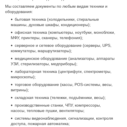
Мы составляем документы по любым видам техники и
оборудования:
бытовая техника (холодильники, стиральные
машины, духовые шкафы, кондиционеры);
офисная техника (компьютеры, ноутбуки, моноблоки,
МФУ, принтеры, сканеры, телефония);
серверное и сетевое оборудование (серверы, UPS,
коммутаторы, маршрутизаторы);
медицинское оборудование (анализаторы, аппараты
УЗИ, стерилизаторы, медприборы);
лабораторная техника (центрифуги, спектрометры,
микроскопы);
торговое оборудование (кассы, POS-системы, весы,
витрины);
складская техника (тележки, подъёмники, весы);
производственные станки, ЧПУ, компрессоры,
насосы, тепловые пушки, вентиляторы;
системы видеонаблюдения, сигнализации, контроля
доступа, пожарная автоматика;