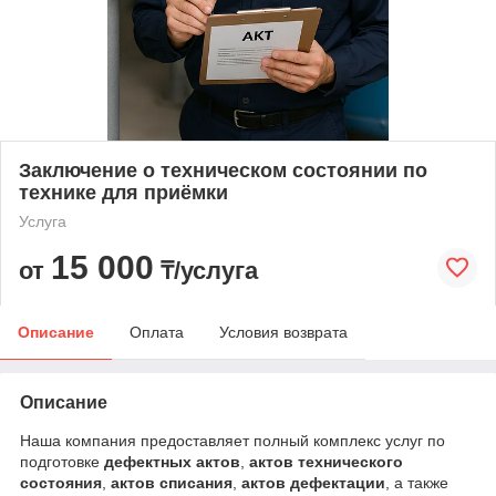
Заключение о техническом состоянии по
технике для приёмки
Услуга
15 000
от
₸/услуга
Описание
Оплата
Условия возврата
Описание
Наша компания предоставляет полный комплекс услуг по
подготовке
дефектных актов
,
актов технического
состояния
,
актов списания
,
актов дефектации
, а также