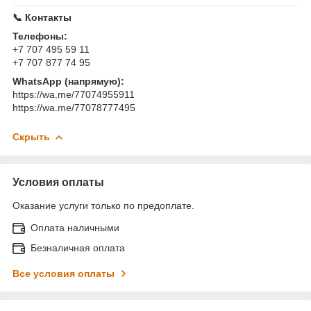
📞 Контакты
Телефоны:
+7 707 495 59 11
+7 707 877 74 95
WhatsApp (напрямую):
https://wa.me/77074955911
https://wa.me/77078777495
Скрыть
Условия оплаты
Оказание услуги только по предоплате.
Оплата наличными
Безналичная оплата
Все условия оплаты