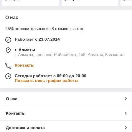
О нас
25% положительных из 8 отзывов за год
Работает с 23.07.2014
г. Алматы
г. Алматы, проспект Райымбека, 458, Алматы, Казахстан
Контакты
Сегодня работает с 09:00 до 20:00
Показать весь график работы
О нас
Контакты
Доставка и оплата