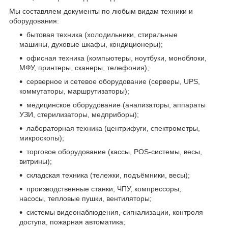
Мы составляем документы по любым видам техники и
оборудования:
бытовая техника (холодильники, стиральные
машины, духовые шкафы, кондиционеры);
офисная техника (компьютеры, ноутбуки, моноблоки,
МФУ, принтеры, сканеры, телефония);
серверное и сетевое оборудование (серверы, UPS,
коммутаторы, маршрутизаторы);
медицинское оборудование (анализаторы, аппараты
УЗИ, стерилизаторы, медприборы);
лабораторная техника (центрифуги, спектрометры,
микроскопы);
торговое оборудование (кассы, POS-системы, весы,
витрины);
складская техника (тележки, подъёмники, весы);
производственные станки, ЧПУ, компрессоры,
насосы, тепловые пушки, вентиляторы;
системы видеонаблюдения, сигнализации, контроля
доступа, пожарная автоматика;