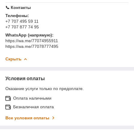
📞 Контакты
Телефоны:
+7 707 495 59 11
+7 707 877 74 95
WhatsApp (напрямую):
https://wa.me/77074955911
https://wa.me/77078777495
Скрыть
Условия оплаты
Оказание услуги только по предоплате.
Оплата наличными
Безналичная оплата
Все условия оплаты