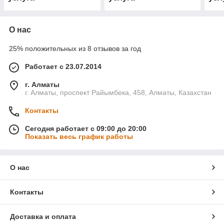
О нас
25% положительных из 8 отзывов за год
Работает с 23.07.2014
г. Алматы
г. Алматы, проспект Райымбека, 458, Алматы, Казахстан
Контакты
Сегодня работает с 09:00 до 20:00
Показать весь график работы
О нас
Контакты
Доставка и оплата