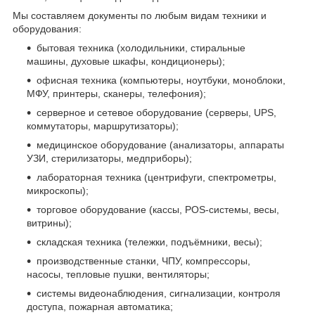
Мы составляем документы по любым видам техники и
оборудования:
бытовая техника (холодильники, стиральные
машины, духовые шкафы, кондиционеры);
офисная техника (компьютеры, ноутбуки, моноблоки,
МФУ, принтеры, сканеры, телефония);
серверное и сетевое оборудование (серверы, UPS,
коммутаторы, маршрутизаторы);
медицинское оборудование (анализаторы, аппараты
УЗИ, стерилизаторы, медприборы);
лабораторная техника (центрифуги, спектрометры,
микроскопы);
торговое оборудование (кассы, POS-системы, весы,
витрины);
складская техника (тележки, подъёмники, весы);
производственные станки, ЧПУ, компрессоры,
насосы, тепловые пушки, вентиляторы;
системы видеонаблюдения, сигнализации, контроля
доступа, пожарная автоматика;