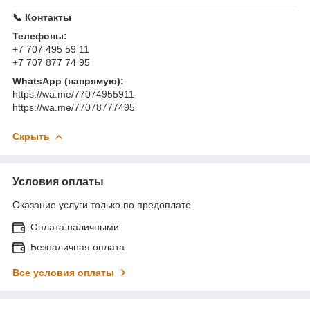
📞 Контакты
Телефоны:
+7 707 495 59 11
+7 707 877 74 95
WhatsApp (напрямую):
https://wa.me/77074955911
https://wa.me/77078777495
Скрыть
Условия оплаты
Оказание услуги только по предоплате.
Оплата наличными
Безналичная оплата
Все условия оплаты