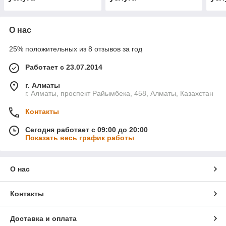
О нас
25% положительных из 8 отзывов за год
Работает с 23.07.2014
г. Алматы
г. Алматы, проспект Райымбека, 458, Алматы, Казахстан
Контакты
Сегодня работает с 09:00 до 20:00
Показать весь график работы
О нас
Контакты
Доставка и оплата