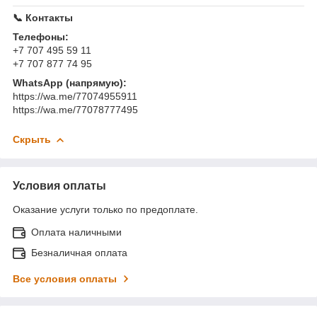
📞 Контакты
Телефоны:
+7 707 495 59 11
+7 707 877 74 95
WhatsApp (напрямую):
https://wa.me/77074955911
https://wa.me/77078777495
Скрыть
Условия оплаты
Оказание услуги только по предоплате.
Оплата наличными
Безналичная оплата
Все условия оплаты