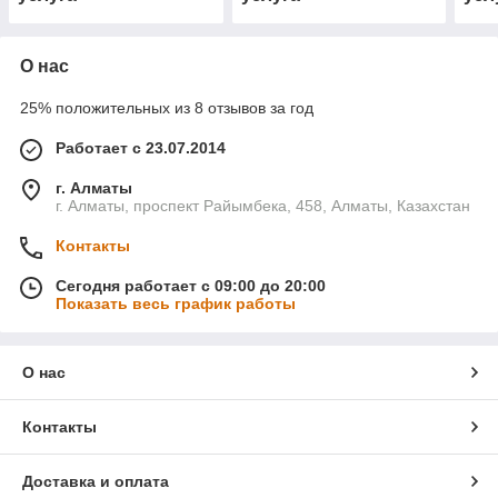
О нас
25% положительных из 8 отзывов за год
Работает с 23.07.2014
г. Алматы
г. Алматы, проспект Райымбека, 458, Алматы, Казахстан
Контакты
Сегодня работает с 09:00 до 20:00
Показать весь график работы
О нас
Контакты
Доставка и оплата