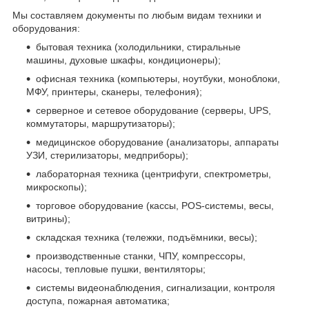
Мы составляем документы по любым видам техники и
оборудования:
бытовая техника (холодильники, стиральные
машины, духовые шкафы, кондиционеры);
офисная техника (компьютеры, ноутбуки, моноблоки,
МФУ, принтеры, сканеры, телефония);
серверное и сетевое оборудование (серверы, UPS,
коммутаторы, маршрутизаторы);
медицинское оборудование (анализаторы, аппараты
УЗИ, стерилизаторы, медприборы);
лабораторная техника (центрифуги, спектрометры,
микроскопы);
торговое оборудование (кассы, POS-системы, весы,
витрины);
складская техника (тележки, подъёмники, весы);
производственные станки, ЧПУ, компрессоры,
насосы, тепловые пушки, вентиляторы;
системы видеонаблюдения, сигнализации, контроля
доступа, пожарная автоматика;