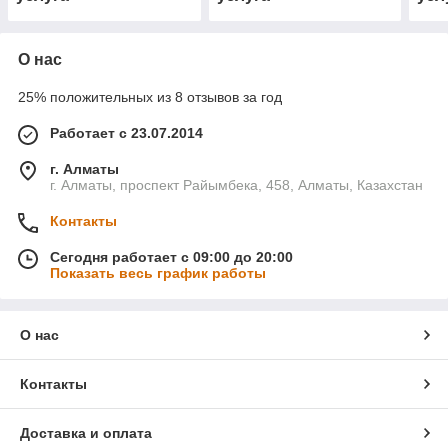
О нас
25% положительных из 8 отзывов за год
Работает с 23.07.2014
г. Алматы
г. Алматы, проспект Райымбека, 458, Алматы, Казахстан
Контакты
Сегодня работает с 09:00 до 20:00
Показать весь график работы
О нас
Контакты
Доставка и оплата