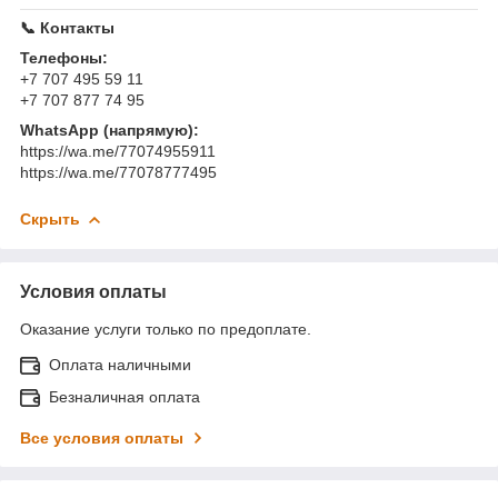
📞 Контакты
Телефоны:
+7 707 495 59 11
+7 707 877 74 95
WhatsApp (напрямую):
https://wa.me/77074955911
https://wa.me/77078777495
Скрыть
Условия оплаты
Оказание услуги только по предоплате.
Оплата наличными
Безналичная оплата
Все условия оплаты