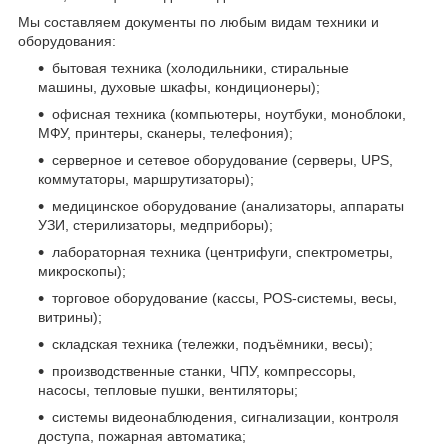
Мы составляем документы по любым видам техники и
оборудования:
бытовая техника (холодильники, стиральные
машины, духовые шкафы, кондиционеры);
офисная техника (компьютеры, ноутбуки, моноблоки,
МФУ, принтеры, сканеры, телефония);
серверное и сетевое оборудование (серверы, UPS,
коммутаторы, маршрутизаторы);
медицинское оборудование (анализаторы, аппараты
УЗИ, стерилизаторы, медприборы);
лабораторная техника (центрифуги, спектрометры,
микроскопы);
торговое оборудование (кассы, POS-системы, весы,
витрины);
складская техника (тележки, подъёмники, весы);
производственные станки, ЧПУ, компрессоры,
насосы, тепловые пушки, вентиляторы;
системы видеонаблюдения, сигнализации, контроля
доступа, пожарная автоматика;