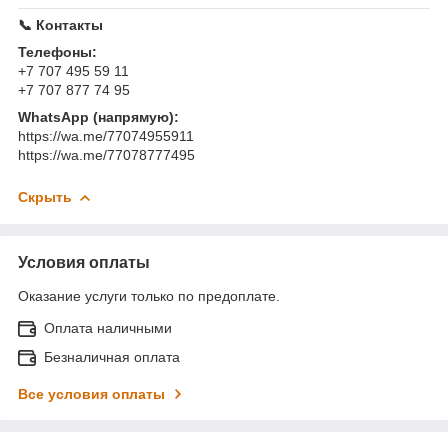
📞 Контакты
Телефоны:
+7 707 495 59 11
+7 707 877 74 95
WhatsApp (напрямую):
https://wa.me/77074955911
https://wa.me/77078777495
Скрыть
Условия оплаты
Оказание услуги только по предоплате.
Оплата наличными
Безналичная оплата
Все условия оплаты