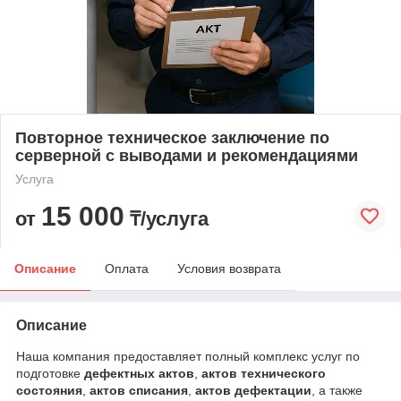
Повторное техническое заключение по
серверной с выводами и рекомендациями
Услуга
15 000
от
₸/услуга
Описание
Оплата
Условия возврата
Описание
Наша компания предоставляет полный комплекс услуг по
подготовке
дефектных актов
,
актов технического
состояния
,
актов списания
,
актов дефектации
, а также