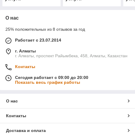
О нас
25% положительных из 8 отзывов за год
Работает с 23.07.2014
г. Алматы
г. Алматы, проспект Райымбека, 458, Алматы, Казахстан
Контакты
Сегодня работает с 09:00 до 20:00
Показать весь график работы
О нас
Контакты
Доставка и оплата