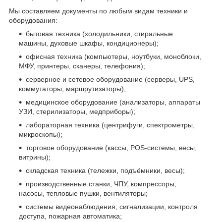
Мы составляем документы по любым видам техники и
оборудования:
бытовая техника (холодильники, стиральные
машины, духовые шкафы, кондиционеры);
офисная техника (компьютеры, ноутбуки, моноблоки,
МФУ, принтеры, сканеры, телефония);
серверное и сетевое оборудование (серверы, UPS,
коммутаторы, маршрутизаторы);
медицинское оборудование (анализаторы, аппараты
УЗИ, стерилизаторы, медприборы);
лабораторная техника (центрифуги, спектрометры,
микроскопы);
торговое оборудование (кассы, POS-системы, весы,
витрины);
складская техника (тележки, подъёмники, весы);
производственные станки, ЧПУ, компрессоры,
насосы, тепловые пушки, вентиляторы;
системы видеонаблюдения, сигнализации, контроля
доступа, пожарная автоматика;