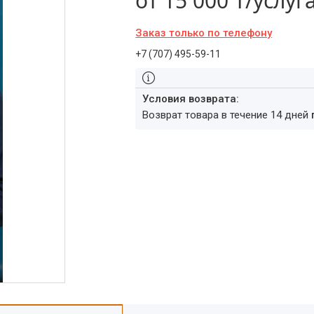
от
15 000 ₸/услуг
Заказ только по телефону
+7 (707) 495-59-11
возврат товара в течение 14 дней