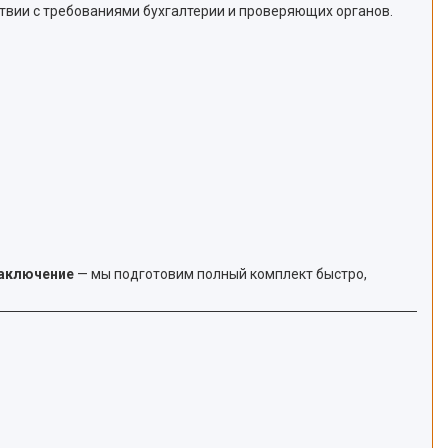
тствии с требованиями бухгалтерии и проверяющих органов.
заключение
— мы подготовим полный комплект быстро,