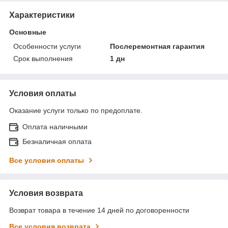
Характеристики
Основные
Особенности услуги
Послеремонтная гарантия
Срок выполнения
1 дн
Условия оплаты
Оказание услуги только по предоплате.
Оплата наличными
Безналичная оплата
Все условия оплаты
Условия возврата
Возврат товара в течение 14 дней по договоренности
Все условия возврата