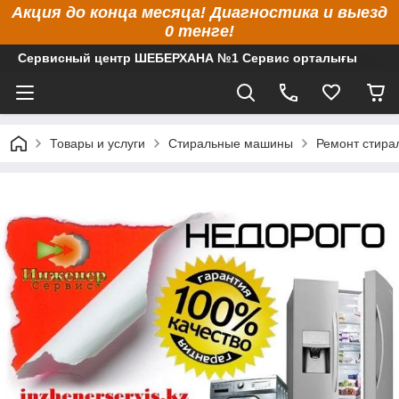
Акция до конца месяца! Диагностика и выезд
0 тенге!
Сервисный центр ШЕБЕРХАНА №1 Сервис орталығы
Товары и услуги
Стиральные машины
Ремонт стир