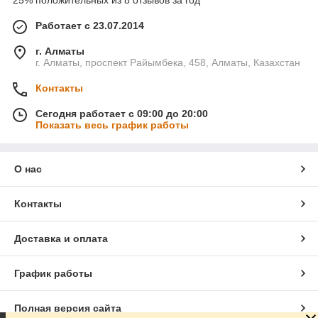
25% положительных из 8 отзывов за год
Работает с 23.07.2014
г. Алматы
г. Алматы, проспект Райымбека, 458, Алматы, Казахстан
Контакты
Сегодня работает с 09:00 до 20:00
Показать весь график работы
О нас
Контакты
Доставка и оплата
График работы
Полная версия сайта