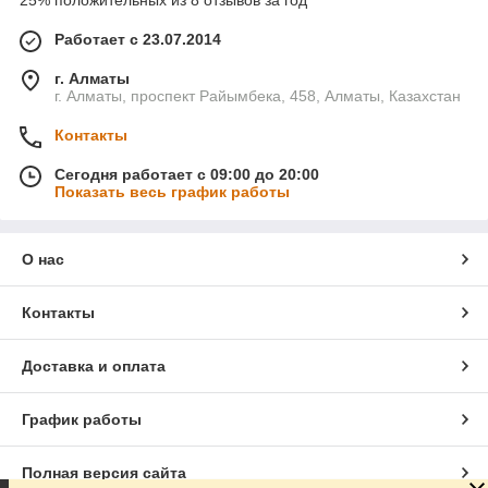
25% положительных из 8 отзывов за год
Работает с 23.07.2014
г. Алматы
г. Алматы, проспект Райымбека, 458, Алматы, Казахстан
Контакты
Сегодня работает с 09:00 до 20:00
Показать весь график работы
О нас
Контакты
Доставка и оплата
График работы
Полная версия сайта