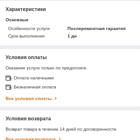
Характеристики
Основные
Особенности услуги
Послеремонтная гарантия
Срок выполнения
1 дн
Условия оплаты
Оказание услуги только по предоплате.
Оплата наличными
Безналичная оплата
Все условия оплаты
Условия возврата
Возврат товара в течение 14 дней по договоренности
Все условия возврата