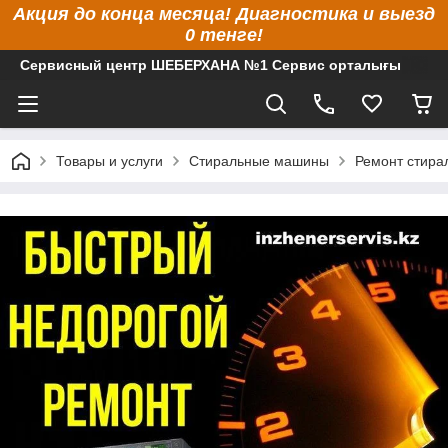
Акция до конца месяца! Диагностика и выезд
0 тенге!
Сервисный центр ШЕБЕРХАНА №1 Сервис орталығы
Товары и услуги
Стиральные машины
Ремонт стира