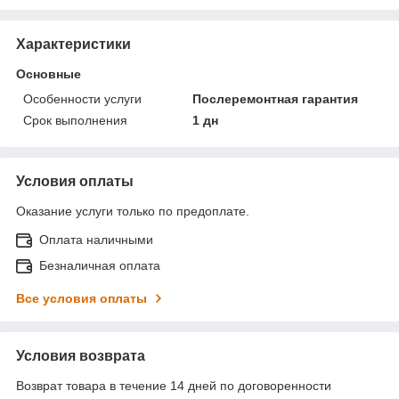
Характеристики
Основные
Особенности услуги
Послеремонтная гарантия
Срок выполнения
1 дн
Условия оплаты
Оказание услуги только по предоплате.
Оплата наличными
Безналичная оплата
Все условия оплаты
Условия возврата
Возврат товара в течение 14 дней по договоренности