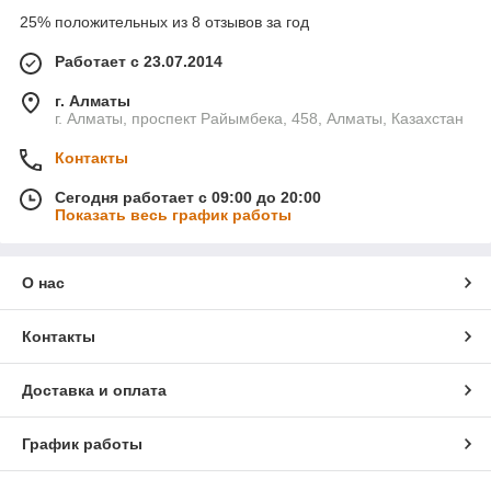
25% положительных из 8 отзывов за год
Работает с 23.07.2014
г. Алматы
г. Алматы, проспект Райымбека, 458, Алматы, Казахстан
Контакты
Сегодня работает с 09:00 до 20:00
Показать весь график работы
О нас
Контакты
Доставка и оплата
График работы