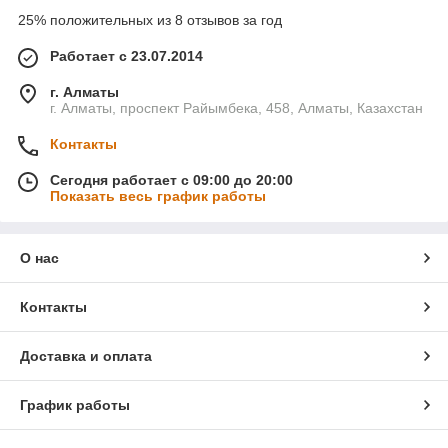
25% положительных из 8 отзывов за год
Работает с 23.07.2014
г. Алматы
г. Алматы, проспект Райымбека, 458, Алматы, Казахстан
Контакты
Сегодня работает с 09:00 до 20:00
Показать весь график работы
О нас
Контакты
Доставка и оплата
График работы