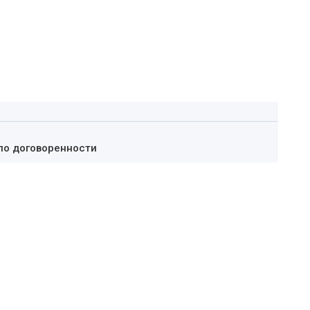
по договоренности