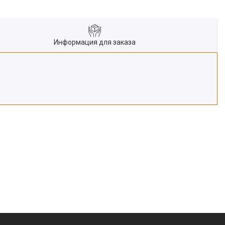
Информация для заказа