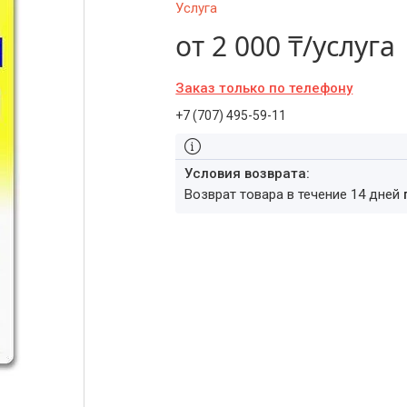
Услуга
от
2 000 ₸/услуга
Заказ только по телефону
+7 (707) 495-59-11
возврат товара в течение 14 дней