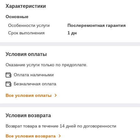
Характеристики
Основные
Особенности услуги
Послеремонтная гарантия
Срок выполнения
1 дн
Условия оплаты
Оказание услуги только по предоплате.
Оплата наличными
Безналичная оплата
Все условия оплаты
Условия возврата
Возврат товара в течение 14 дней по договоренности
Все условия возврата