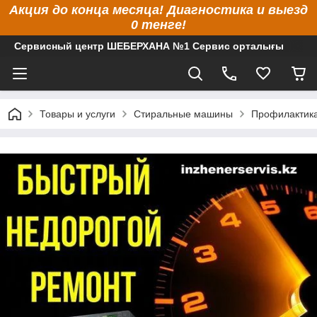
Акция до конца месяца! Диагностика и выезд
0 тенге!
Сервисный центр ШЕБЕРХАНА №1 Сервис орталығы
Товары и услуги
Стиральные машины
Профилактика