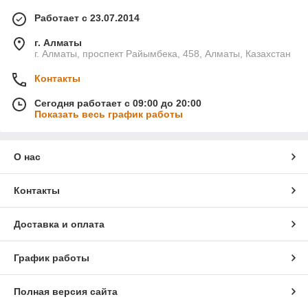
Работает с 23.07.2014
г. Алматы
г. Алматы, проспект Райымбека, 458, Алматы, Казахстан
Контакты
Сегодня работает с 09:00 до 20:00
Показать весь график работы
О нас
Контакты
Доставка и оплата
График работы
Полная версия сайта