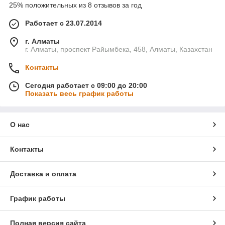
25% положительных из 8 отзывов за год
Работает с 23.07.2014
г. Алматы
г. Алматы, проспект Райымбека, 458, Алматы, Казахстан
Контакты
Сегодня работает с 09:00 до 20:00
Показать весь график работы
О нас
Контакты
Доставка и оплата
График работы
Полная версия сайта