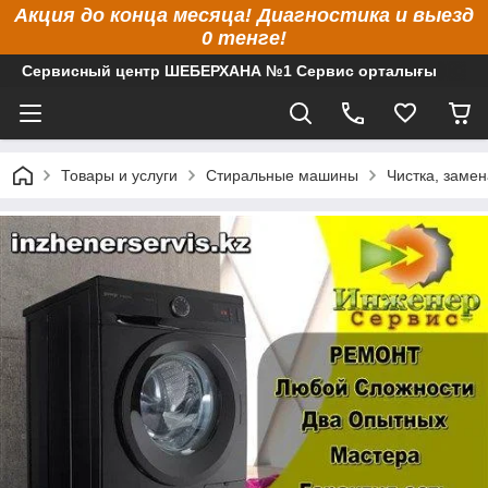
Акция до конца месяца! Диагностика и выезд
0 тенге!
Сервисный центр ШЕБЕРХАНА №1 Сервис орталығы
Товары и услуги
Стиральные машины
Чистка, заме