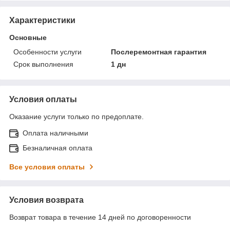
Характеристики
Основные
Особенности услуги
Послеремонтная гарантия
Срок выполнения
1 дн
Условия оплаты
Оказание услуги только по предоплате.
Оплата наличными
Безналичная оплата
Все условия оплаты
Условия возврата
Возврат товара в течение 14 дней по договоренности