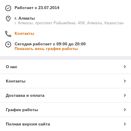
Работает с 23.07.2014
г. Алматы
г. Алматы, проспект Райымбека, 458, Алматы, Казахстан
Контакты
Сегодня работает с 09:00 до 20:00
Показать весь график работы
О нас
Контакты
Доставка и оплата
График работы
Полная версия сайта