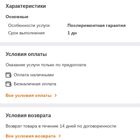
Характеристики
Основные
Особенности услуги
Послеремонтная гарантия
Срок выполнения
1 дн
Условия оплаты
Оказание услуги только по предоплате.
Оплата наличными
Безналичная оплата
Все условия оплаты
Условия возврата
Возврат товара в течение 14 дней по договоренности
Все условия возврата