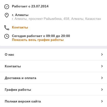
Работает с 23.07.2014
г. Алматы
г. Алматы, проспект Райымбека, 458, Алматы, Казахстан
Контакты
Сегодня работает с 09:00 до 20:00
Показать весь график работы
О нас
Контакты
Доставка и оплата
График работы
Полная версия сайта