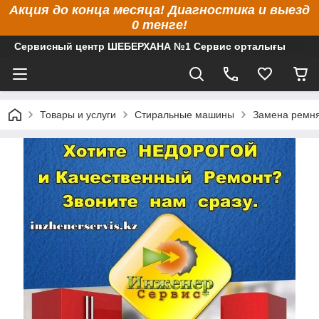
Акция до конца месяца! Диагностика и выезд
0 тенге!
Сервисный центр ШЕБЕРХАНА №1 Сервис орталығы
Товары и услуги
Стиральные машины
Замена ремня