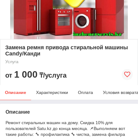
Замена ремня привода стиральной машины
Candy/Канди
Услуга
1 000
от
₸/услуга
Описание
Характеристики
Оплата
Условия возврат
Описание
Ремонт стиральных машин на дому. Скидка 10% для
пользователей Satu.kz до конца месяца. 📌Выполняем вот
такие работы: 🔧 профилактика 🔧 чистка, замена фильтра