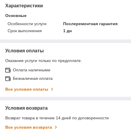
Характеристики
Основные
Особенности услуги
Послеремонтная гарантия
Срок выполнения
1 дн
Условия оплаты
Оказание услуги только по предоплате.
Оплата наличными
Безналичная оплата
Все условия оплаты
Условия возврата
Возврат товара в течение 14 дней по договоренности
Все условия возврата