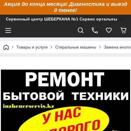
Акция до конца месяца! Диагностика и выезд
0 тенге!
Сервисный центр ШЕБЕРХАНА №1 Сервис орталығы
Товары и услуги
Стиральные машины
Замена кнопо