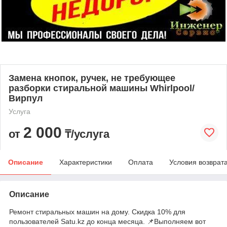
Замена кнопок, ручек, не требующее
разборки стиральной машины Whirlpool/
Вирпул
Услуга
2 000
от
₸/услуга
Описание
Характеристики
Оплата
Условия возврат
Описание
Ремонт стиральных машин на дому. Скидка 10% для
пользователей Satu.kz до конца месяца. 📌Выполняем вот