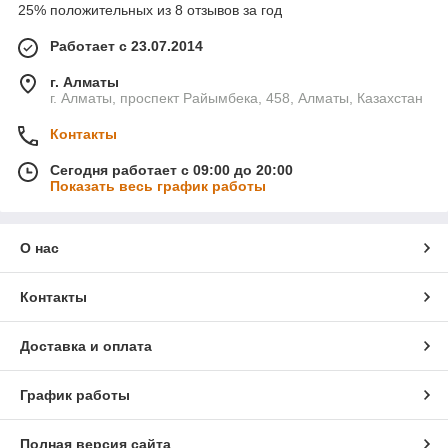
25% положительных из 8 отзывов за год
Работает с 23.07.2014
г. Алматы
г. Алматы, проспект Райымбека, 458, Алматы, Казахстан
Контакты
Сегодня работает с 09:00 до 20:00
Показать весь график работы
О нас
Контакты
Доставка и оплата
График работы
Полная версия сайта