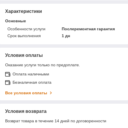
Характеристики
Основные
Особенности услуги
Послеремонтная гарантия
Срок выполнения
1 дн
Условия оплаты
Оказание услуги только по предоплате.
Оплата наличными
Безналичная оплата
Все условия оплаты
Условия возврата
Возврат товара в течение 14 дней по договоренности