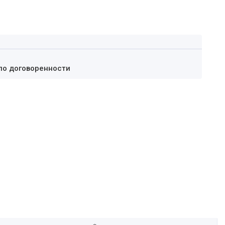
по договоренности