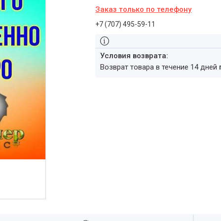
Заказ только по телефону
+7 (707) 495-59-11
возврат товара в течение 14 дней