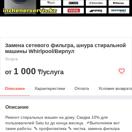
Замена сетевого фильтра, шнура стиральной
машины Whirlpool/Вирпул
Услуга
1 000
от
₸/услуга
Описание
Характеристики
Оплата
Условия возврат
Описание
Ремонт стиральных машин на дому. Скидка 10% для
пользователей Satu.kz до конца месяца. 📌Выполняем вот
такие работы: 🔧 профилактика 🔧 чистка, замена фильтра