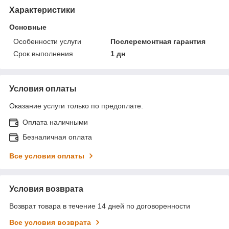
Характеристики
Основные
Особенности услуги
Послеремонтная гарантия
Срок выполнения
1 дн
Условия оплаты
Оказание услуги только по предоплате.
Оплата наличными
Безналичная оплата
Все условия оплаты
Условия возврата
Возврат товара в течение 14 дней по договоренности
Все условия возврата