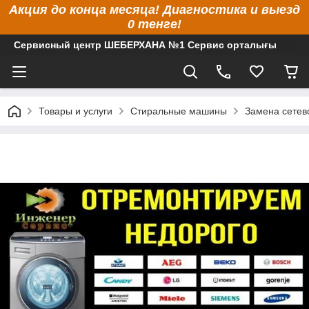
Акция до конца месяца! Диагностика и выезд
0 тенге!
Сервисный центр ШЕБЕРХАНА №1 Сервис орталығы
Товары и услуги
Стиральные машины
Замена сетев