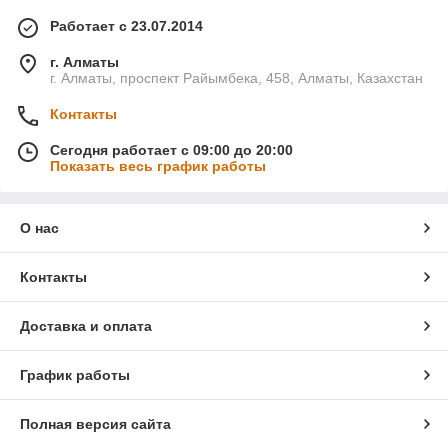
Работает с 23.07.2014
г. Алматы
г. Алматы, проспект Райымбека, 458, Алматы, Казахстан
Контакты
Сегодня работает с 09:00 до 20:00
Показать весь график работы
О нас
Контакты
Доставка и оплата
График работы
Полная версия сайта