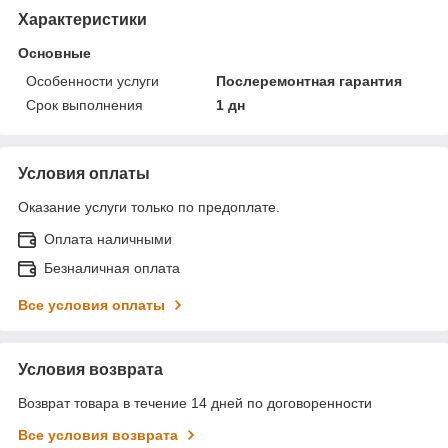
Характеристики
Основные
Особенности услуги
Послеремонтная гарантия
Срок выполнения
1 дн
Условия оплаты
Оказание услуги только по предоплате.
Оплата наличными
Безналичная оплата
Все условия оплаты
Условия возврата
Возврат товара в течение 14 дней по договоренности
Все условия возврата