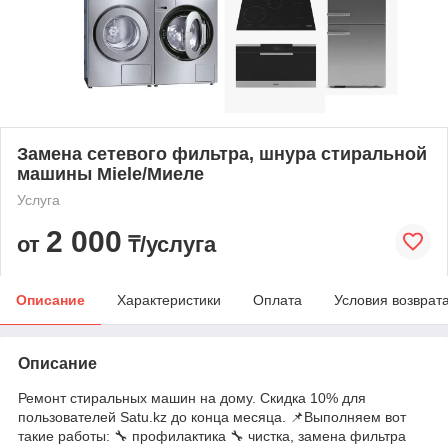
Замена сетевого фильтра, шнура стиральной
машины Miele/Миеле
Услуга
2 000
от
₸/услуга
Описание
Характеристики
Оплата
Условия возврат
Описание
Ремонт стиральных машин на дому. Скидка 10% для
пользователей Satu.kz до конца месяца. 📌Выполняем вот
такие работы: 🔧 профилактика 🔧 чистка, замена фильтра