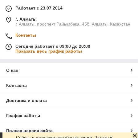
Работает с 23.07.2014
г. Алматы
г. Алматы, проспект Райымбека, 458, Алматы, Казахстан
Контакты
Сегодня работает с 09:00 до 20:00
Показать весь график работы
О нас
Контакты
Доставка и оплата
График работы
Полная версия сайта
Сейчас у компании нерабочее время. Заказы и