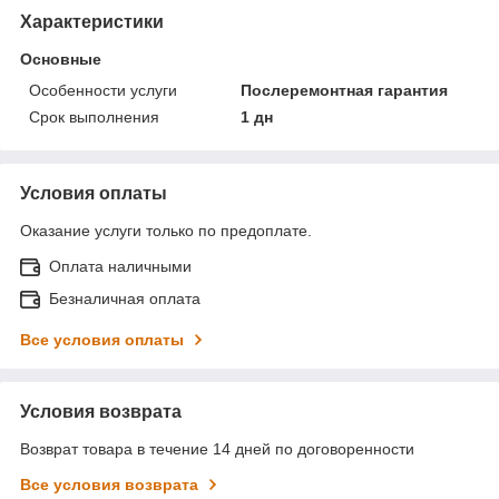
Характеристики
Основные
Особенности услуги
Послеремонтная гарантия
Срок выполнения
1 дн
Условия оплаты
Оказание услуги только по предоплате.
Оплата наличными
Безналичная оплата
Все условия оплаты
Условия возврата
Возврат товара в течение 14 дней по договоренности
Все условия возврата