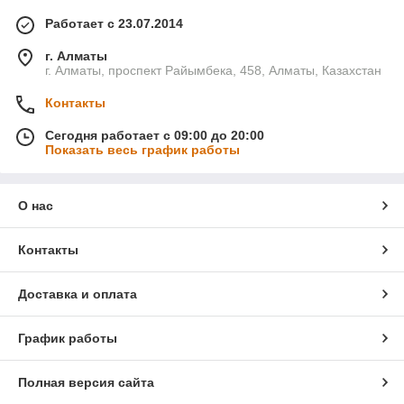
Работает с 23.07.2014
г. Алматы
г. Алматы, проспект Райымбека, 458, Алматы, Казахстан
Контакты
Сегодня работает с 09:00 до 20:00
Показать весь график работы
О нас
Контакты
Доставка и оплата
График работы
Полная версия сайта