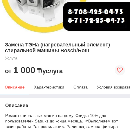
Замена ТЭНа (нагревательный элемент)
стиральной машины Bosch/Бош
Услуга
1 000
от
₸/услуга
Описание
Характеристики
Оплата
Условия возврат
Описание
Ремонт стиральных машин на дому. Скидка 10% для
пользователей Satu.kz до конца месяца. 📌Выполняем вот
такие работы: 🔧 профилактика 🔧 чистка, замена фильтра