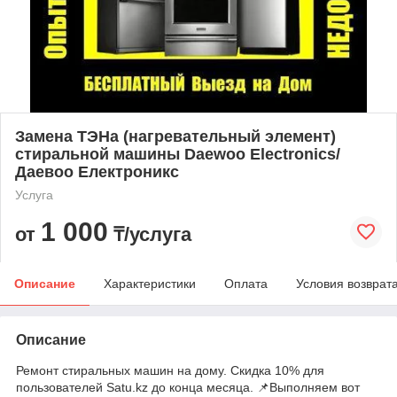
Замена ТЭНа (нагревательный элемент)
стиральной машины Daewoo Electronics/
Даевоо Електроникс
Услуга
1 000
от
₸/услуга
Описание
Характеристики
Оплата
Условия возврат
Описание
Ремонт стиральных машин на дому. Скидка 10% для
пользователей Satu.kz до конца месяца. 📌Выполняем вот