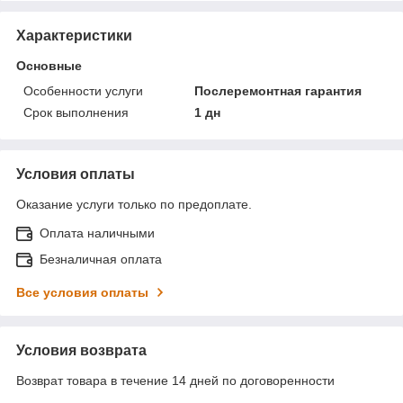
Характеристики
Основные
Особенности услуги
Послеремонтная гарантия
Срок выполнения
1 дн
Условия оплаты
Оказание услуги только по предоплате.
Оплата наличными
Безналичная оплата
Все условия оплаты
Условия возврата
Возврат товара в течение 14 дней по договоренности