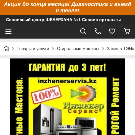
Акция до конца месяца! Диагностика и выезд
0 тенге!
Сервисный центр ШЕБЕРХАНА №1 Сервис орталығы
Товары и услуги
Стиральные машины
Замена ТЭНа 