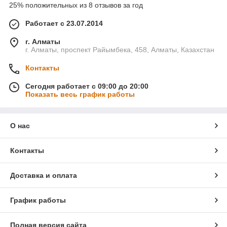
25% положительных из 8 отзывов за год
Работает с 23.07.2014
г. Алматы
г. Алматы, проспект Райымбека, 458, Алматы, Казахстан
Контакты
Сегодня работает с 09:00 до 20:00
Показать весь график работы
О нас
Контакты
Доставка и оплата
График работы
Полная версия сайта