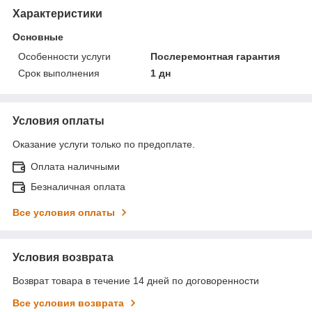
Характеристики
Основные
Особенности услуги
Послеремонтная гарантия
Срок выполнения
1 дн
Условия оплаты
Оказание услуги только по предоплате.
Оплата наличными
Безналичная оплата
Все условия оплаты
Условия возврата
Возврат товара в течение 14 дней по договоренности
Все условия возврата