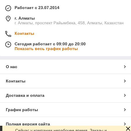
Работает с 23.07.2014
г. Алматы
г. Алматы, проспект Райымбека, 458, Алматы, Казахстан
Контакты
Сегодня работает с 09:00 до 20:00
Показать весь график работы
О нас
Контакты
Доставка и оплата
График работы
Полная версия сайта
Сейчас у компании нерабочее время. Заказы и