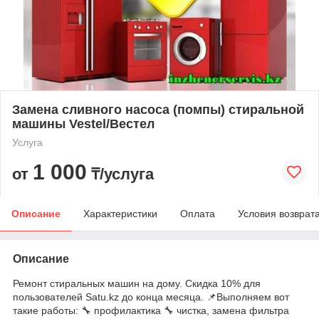
Замена сливного насоса (помпы) стиральной
машины Vestel/Вестел
Услуга
1 000
от
₸/услуга
Описание
Характеристики
Оплата
Условия возврат
Описание
Ремонт стиральных машин на дому. Скидка 10% для
пользователей Satu.kz до конца месяца. 📌Выполняем вот
такие работы: 🔧 профилактика 🔧 чистка, замена фильтра