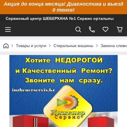
Акция до конца месяца! Диагностика и выезд
0 тенге!
Сервисный центр ШЕБЕРХАНА №1 Сервис орталығы
Товары и услуги
Стиральные машины
Замена сливн