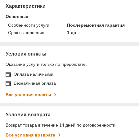
Характеристики
Основные
Особенности услуги
Послеремонтная гарантия
Срок выполнения
1 дн
Условия оплаты
Оказание услуги только по предоплате.
Оплата наличными
Безналичная оплата
Все условия оплаты
Условия возврата
Возврат товара в течение 14 дней по договоренности
Все условия возврата