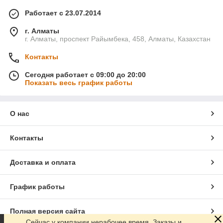
Работает с 23.07.2014
г. Алматы
г. Алматы, проспект Райымбека, 458, Алматы, Казахстан
Контакты
Сегодня работает с 09:00 до 20:00
Показать весь график работы
О нас
Контакты
Доставка и оплата
График работы
Полная версия сайта
Сейчас у компании нерабочее время. Заказы и