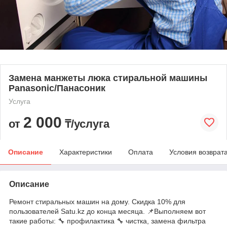
Замена манжеты люка стиральной машины
Panasonic/Панасоник
Услуга
2 000
от
₸/услуга
Описание
Характеристики
Оплата
Условия возврат
Описание
Ремонт стиральных машин на дому. Скидка 10% для
пользователей Satu.kz до конца месяца. 📌Выполняем вот
такие работы: 🔧 профилактика 🔧 чистка, замена фильтра