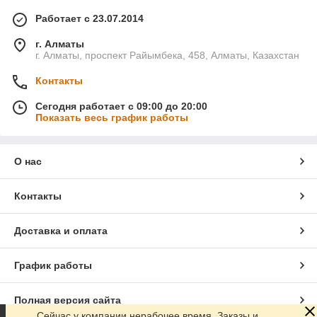
Работает с 23.07.2014
г. Алматы
г. Алматы, проспект Райымбека, 458, Алматы, Казахстан
Контакты
Сегодня работает с 09:00 до 20:00
Показать весь график работы
О нас
Контакты
Доставка и оплата
График работы
Полная версия сайта
Сейчас у компании нерабочее время. Заказы и