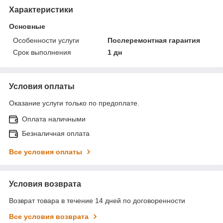
Характеристики
Основные
Особенности услуги
Послеремонтная гарантия
Срок выполнения
1 дн
Условия оплаты
Оказание услуги только по предоплате.
Оплата наличными
Безналичная оплата
Все условия оплаты
Условия возврата
Возврат товара в течение 14 дней по договоренности
Все условия возврата