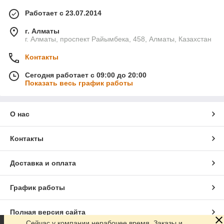
Работает с 23.07.2014
г. Алматы
г. Алматы, проспект Райымбека, 458, Алматы, Казахстан
Контакты
Сегодня работает с 09:00 до 20:00
Показать весь график работы
О нас
Контакты
Доставка и оплата
График работы
Полная версия сайта
Сейчас у компании нерабочее время. Заказы и