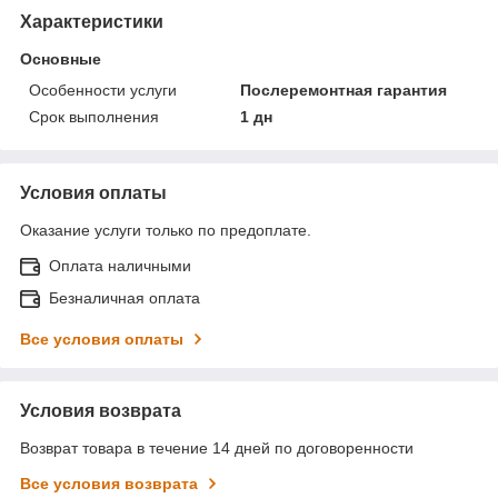
Характеристики
Основные
Особенности услуги
Послеремонтная гарантия
Срок выполнения
1 дн
Условия оплаты
Оказание услуги только по предоплате.
Оплата наличными
Безналичная оплата
Все условия оплаты
Условия возврата
Возврат товара в течение 14 дней по договоренности
Все условия возврата