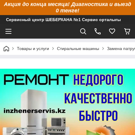
Акция до конца месяца! Диагностика и выезд
0 тенге!
Сервисный центр ШЕБЕРХАНА №1 Сервис орталығы
Товары и услуги
Стиральные машины
Замена патру