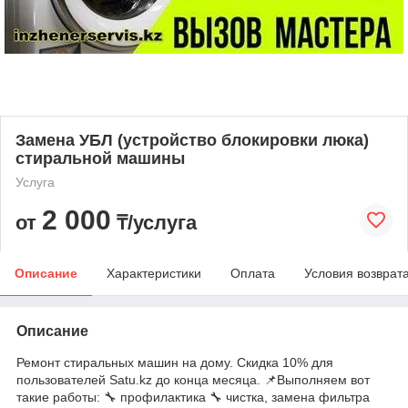
Замена УБЛ (устройство блокировки люка)
стиральной машины
Услуга
2 000
от
₸/услуга
Описание
Характеристики
Оплата
Условия возврат
Описание
Ремонт стиральных машин на дому. Скидка 10% для
пользователей Satu.kz до конца месяца. 📌Выполняем вот
такие работы: 🔧 профилактика 🔧 чистка, замена фильтра