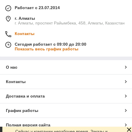
Работает с 23.07.2014
г. Алматы
г. Алматы, проспект Райымбека, 458, Алматы, Казахстан
Контакты
Сегодня работает с 09:00 до 20:00
Показать весь график работы
О нас
Контакты
Доставка и оплата
График работы
Полная версия сайта
Сейчас у компании нерабочее время. Заказы и