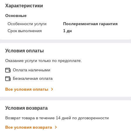
Характеристики
Основные
Особенности услуги
Послеремонтная гарантия
Срок выполнения
1 дн
Условия оплаты
Оказание услуги только по предоплате.
Оплата наличными
Безналичная оплата
Все условия оплаты
Условия возврата
Возврат товара в течение 14 дней по договоренности
Все условия возврата