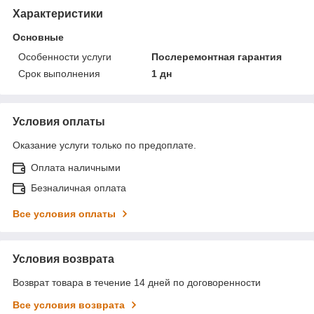
Характеристики
Основные
Особенности услуги
Послеремонтная гарантия
Срок выполнения
1 дн
Условия оплаты
Оказание услуги только по предоплате.
Оплата наличными
Безналичная оплата
Все условия оплаты
Условия возврата
Возврат товара в течение 14 дней по договоренности
Все условия возврата