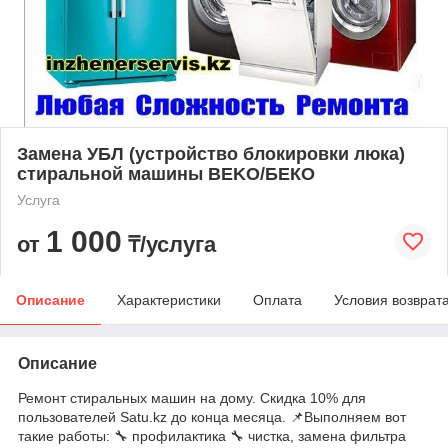
Замена УБЛ (устройство блокировки люка)
стиральной машины BEKO/БЕКО
Услуга
1 000
от
₸/услуга
Описание
Характеристики
Оплата
Условия возврат
Описание
Ремонт стиральных машин на дому. Скидка 10% для
пользователей Satu.kz до конца месяца. 📌Выполняем вот
такие работы: 🔧 профилактика 🔧 чистка, замена фильтра