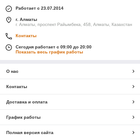
Работает с 23.07.2014
г. Алматы
г. Алматы, проспект Райымбека, 458, Алматы, Казахстан
Контакты
Сегодня работает с 09:00 до 20:00
Показать весь график работы
О нас
Контакты
Доставка и оплата
График работы
Полная версия сайта