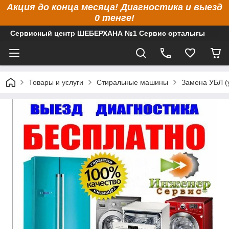
Акция до конца месяца! Диагностика и выезд
0 тенге!
Сервисный центр ШЕБЕРХАНА №1 Сервис орталығы
Товары и услуги
Стиральные машины
Замена УБЛ (