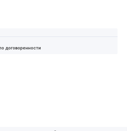
по договоренности