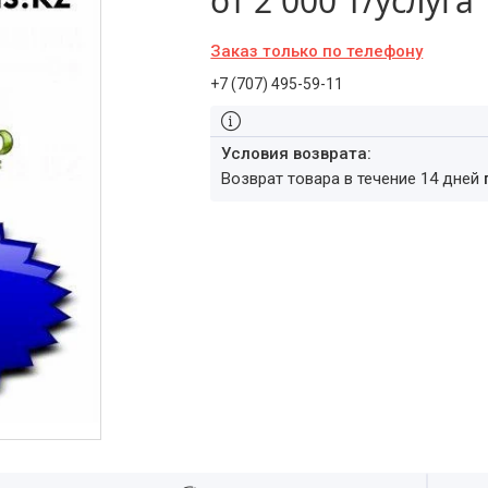
от
2 000 ₸/услуга
Заказ только по телефону
+7 (707) 495-59-11
возврат товара в течение 14 дней