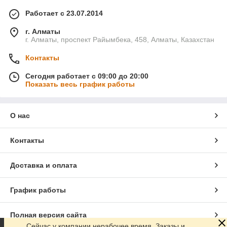
Работает с 23.07.2014
г. Алматы
г. Алматы, проспект Райымбека, 458, Алматы, Казахстан
Контакты
Сегодня работает с 09:00 до 20:00
Показать весь график работы
О нас
Контакты
Доставка и оплата
График работы
Полная версия сайта
Сейчас у компании нерабочее время. Заказы и