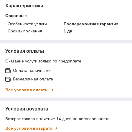
Характеристики
Основные
Особенности услуги
Послеремонтная гарантия
Срок выполнения
1 дн
Условия оплаты
Оказание услуги только по предоплате.
Оплата наличными
Безналичная оплата
Все условия оплаты
Условия возврата
Возврат товара в течение 14 дней по договоренности
Все условия возврата