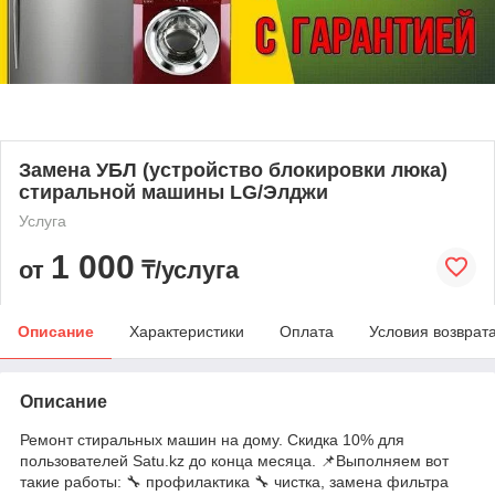
Замена УБЛ (устройство блокировки люка)
стиральной машины LG/Элджи
Услуга
1 000
от
₸/услуга
Описание
Характеристики
Оплата
Условия возврат
Описание
Ремонт стиральных машин на дому. Скидка 10% для
пользователей Satu.kz до конца месяца. 📌Выполняем вот
такие работы: 🔧 профилактика 🔧 чистка, замена фильтра