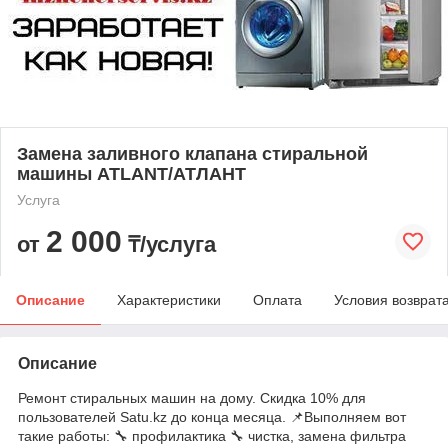
Замена заливного клапана стиральной
машины ATLANT/АТЛАНТ
Услуга
2 000
от
₸/услуга
Описание
Характеристики
Оплата
Условия возврат
Описание
Ремонт стиральных машин на дому. Скидка 10% для
пользователей Satu.kz до конца месяца. 📌Выполняем вот
такие работы: 🔧 профилактика 🔧 чистка, замена фильтра