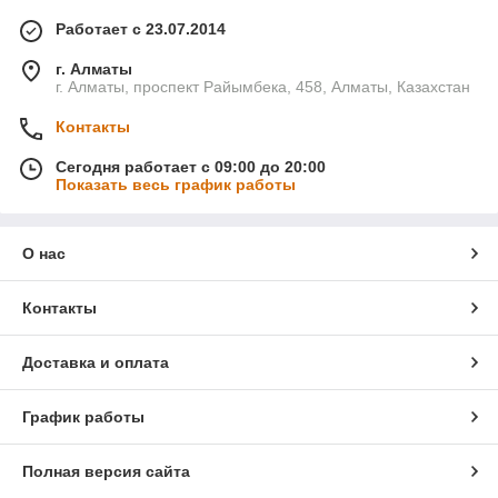
Работает с 23.07.2014
г. Алматы
г. Алматы, проспект Райымбека, 458, Алматы, Казахстан
Контакты
Сегодня работает с 09:00 до 20:00
Показать весь график работы
О нас
Контакты
Доставка и оплата
График работы
Полная версия сайта