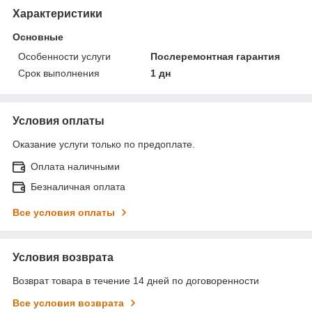
Характеристики
Основные
Особенности услуги
Послеремонтная гарантия
Срок выполнения
1 дн
Условия оплаты
Оказание услуги только по предоплате.
Оплата наличными
Безналичная оплата
Все условия оплаты
Условия возврата
Возврат товара в течение 14 дней по договоренности
Все условия возврата