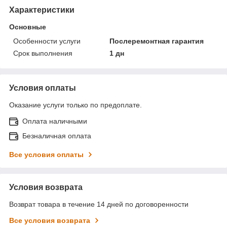
Характеристики
Основные
Особенности услуги
Послеремонтная гарантия
Срок выполнения
1 дн
Условия оплаты
Оказание услуги только по предоплате.
Оплата наличными
Безналичная оплата
Все условия оплаты
Условия возврата
Возврат товара в течение 14 дней по договоренности
Все условия возврата