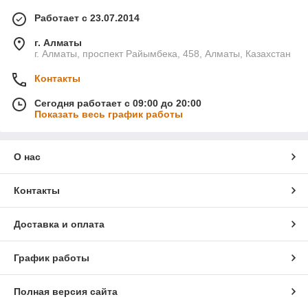
Работает с 23.07.2014
г. Алматы
г. Алматы, проспект Райымбека, 458, Алматы, Казахстан
Контакты
Сегодня работает с 09:00 до 20:00
Показать весь график работы
О нас
Контакты
Доставка и оплата
График работы
Полная версия сайта