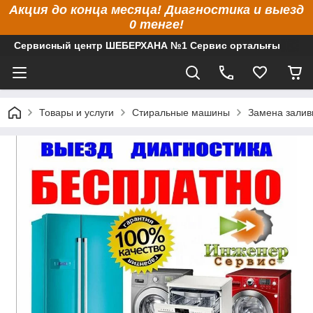
Акция до конца месяца! Диагностика и выезд
0 тенге!
Сервисный центр ШЕБЕРХАНА №1 Сервис орталығы
Товары и услуги
Стиральные машины
Замена залив