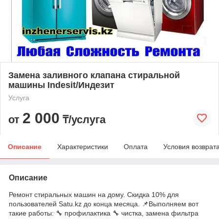
Замена заливного клапана стиральной
машины Indesit/Индезит
Услуга
2 000
от
₸/услуга
Описание
Характеристики
Оплата
Условия возврат
Описание
Ремонт стиральных машин на дому. Скидка 10% для
пользователей Satu.kz до конца месяца. 📌Выполняем вот
такие работы: 🔧 профилактика 🔧 чистка, замена фильтра