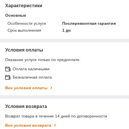
Характеристики
Основные
Особенности услуги
Послеремонтная гарантия
Срок выполнения
1 дн
Условия оплаты
Оказание услуги только по предоплате.
Оплата наличными
Безналичная оплата
Все условия оплаты
Условия возврата
Возврат товара в течение 14 дней по договоренности
Все условия возврата