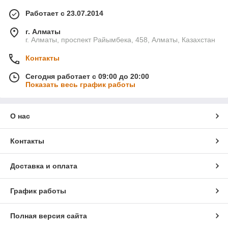
Работает с 23.07.2014
г. Алматы
г. Алматы, проспект Райымбека, 458, Алматы, Казахстан
Контакты
Сегодня работает с 09:00 до 20:00
Показать весь график работы
О нас
Контакты
Доставка и оплата
График работы
Полная версия сайта