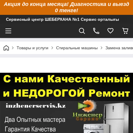
Акция до конца месяца! Диагностика и выезд
0 тенге!
Сервисный центр ШЕБЕРХАНА №1 Сервис орталығы
Товары и услуги
Стиральные машины
Замена залив