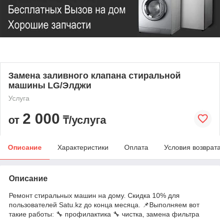
Замена заливного клапана стиральной
машины LG/Элджи
Услуга
2 000
от
₸/услуга
Описание
Характеристики
Оплата
Условия возврат
Описание
Ремонт стиральных машин на дому. Скидка 10% для
пользователей Satu.kz до конца месяца. 📌Выполняем вот
такие работы: 🔧 профилактика 🔧 чистка, замена фильтра