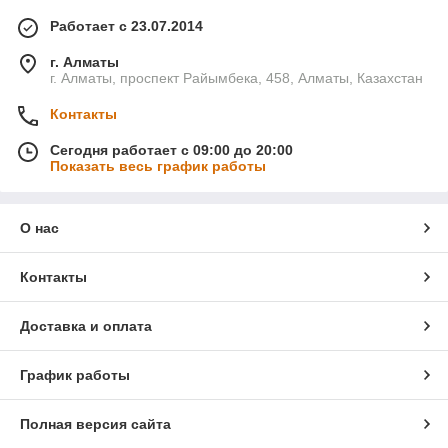
Работает с 23.07.2014
г. Алматы
г. Алматы, проспект Райымбека, 458, Алматы, Казахстан
Контакты
Сегодня работает с 09:00 до 20:00
Показать весь график работы
О нас
Контакты
Доставка и оплата
График работы
Полная версия сайта