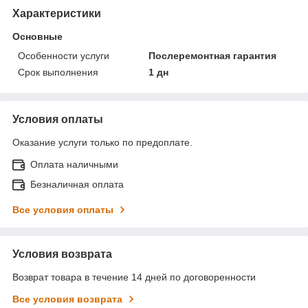
Характеристики
Основные
Особенности услуги
Послеремонтная гарантия
Срок выполнения
1 дн
Условия оплаты
Оказание услуги только по предоплате.
Оплата наличными
Безналичная оплата
Все условия оплаты
Условия возврата
Возврат товара в течение 14 дней по договоренности
Все условия возврата