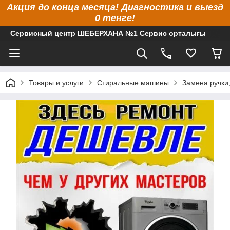
Акция до конца месяца! Диагностика и выезд
0 тенге!
Сервисный центр ШЕБЕРХАНА №1 Сервис орталығы
Товары и услуги
Стиральные машины
Замена ручки