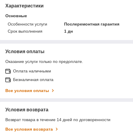
Характеристики
Основные
Особенности услуги
Послеремонтная гарантия
Срок выполнения
1 дн
Условия оплаты
Оказание услуги только по предоплате.
Оплата наличными
Безналичная оплата
Все условия оплаты
Условия возврата
Возврат товара в течение 14 дней по договоренности
Все условия возврата