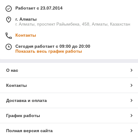
Работает с 23.07.2014
г. Алматы
г. Алматы, проспект Райымбека, 458, Алматы, Казахстан
Контакты
Сегодня работает с 09:00 до 20:00
Показать весь график работы
О нас
Контакты
Доставка и оплата
График работы
Полная версия сайта